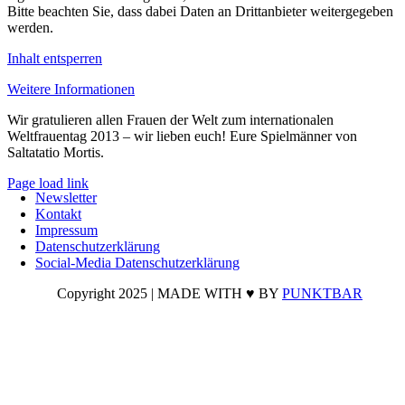
Bitte beachten Sie, dass dabei Daten an Drittanbieter weitergegeben
werden.
Inhalt entsperren
Weitere Informationen
Wir gratulieren allen Frauen der Welt zum internationalen
Weltfrauentag 2013 – wir lieben euch! Eure Spielmänner von
Saltatatio Mortis.
Page load link
Newsletter
Nach
Kontakt
oben
Impressum
Datenschutzerklärung
Social-Media Datenschutzerklärung
Copyright 2025 | MADE WITH ♥ BY
PUNKTBAR