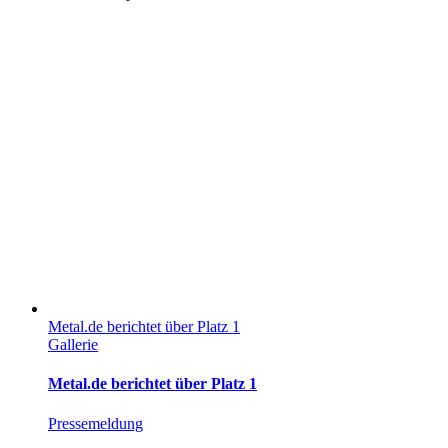
Metal.de berichtet über Platz 1
Gallerie
Metal.de berichtet über Platz 1
Pressemeldung