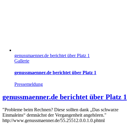
genussmaenner.de berichtet über Platz 1
Gallerie
genussmaenner.de berichtet über Platz 1
Pressemeldung
genussmaenner.de berichtet über Platz 1
"Probleme beim Rechnen? Diese sollten dank „Das schwarze
Einmaleins“ demnächst der Vergangenheit angehören."
http://www.genussmaenner.de/55.25512.0.0.1.0.phtml