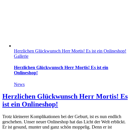
Herzlichen Glückwunsch Herr Mortis! Es ist ein Onlineshop!
Gallerie
Herzlichen Glückwunsch Herr Mortis! Es ist ein
Onlineshop!
News
Herzlichen Glückwunsch Herr Mortis! Es
ist ein Onlineshop!
Trotz kleinerer Komplikationen bei der Geburt, ist es nun endlich
geschehen. Unser neuer Onlineshop hat das Licht der Welt erblickt.
Er ist gesund, munter und ganz schön moppelig. Denn er ist