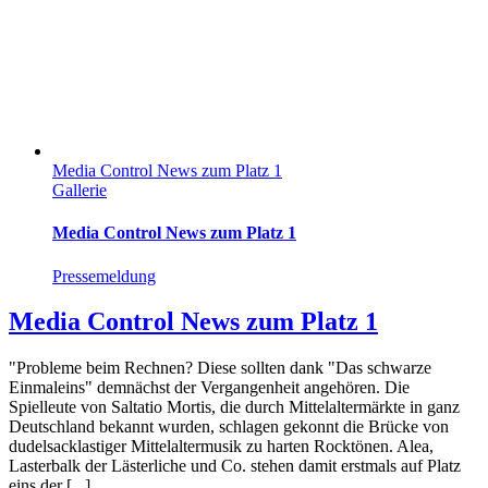
Media Control News zum Platz 1
Gallerie
Media Control News zum Platz 1
Pressemeldung
Media Control News zum Platz 1
"Probleme beim Rechnen? Diese sollten dank "Das schwarze
Einmaleins" demnächst der Vergangenheit angehören. Die
Spielleute von Saltatio Mortis, die durch Mittelaltermärkte in ganz
Deutschland bekannt wurden, schlagen gekonnt die Brücke von
dudelsacklastiger Mittelaltermusik zu harten Rocktönen. Alea,
Lasterbalk der Lästerliche und Co. stehen damit erstmals auf Platz
eins der [...]