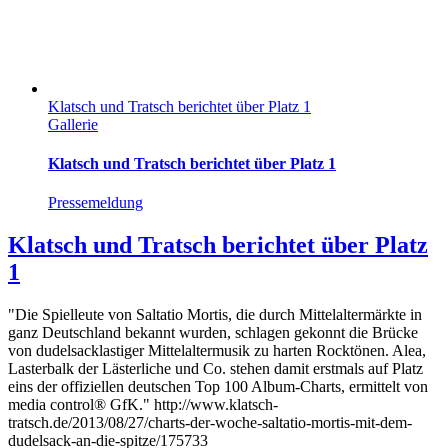
Klatsch und Tratsch berichtet über Platz 1
Gallerie
Klatsch und Tratsch berichtet über Platz 1
Pressemeldung
Klatsch und Tratsch berichtet über Platz
1
"Die Spielleute von Saltatio Mortis, die durch Mittelaltermärkte in
ganz Deutschland bekannt wurden, schlagen gekonnt die Brücke
von dudelsacklastiger Mittelaltermusik zu harten Rocktönen. Alea,
Lasterbalk der Lästerliche und Co. stehen damit erstmals auf Platz
eins der offiziellen deutschen Top 100 Album-Charts, ermittelt von
media control® GfK." http://www.klatsch-
tratsch.de/2013/08/27/charts-der-woche-saltatio-mortis-mit-dem-
dudelsack-an-die-spitze/175733