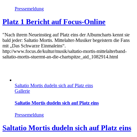
Pressemeldung
Platz 1 Bericht auf Focus-Online
"Nach ihrem Neueinstieg auf Platz eins der Albumcharts kennt sie
bald jeder: Saltatio Mortis. Mittelalter-Musiker begeistern die Fans
mit „Das Schwarze Einmaleins“.
http://www.focus.de/kultur/musik/saltatio-mortis-mittelalterband-
saltatio-mortis-stuermt-an-die-chartspitze_aid_1082914.html
Saltatio Mortis dudeln sich auf Platz eins
Gallerie
Saltatio Mortis dudeln sich auf Platz eins
Pressemeldung
Saltatio Mortis dudeln sich auf Platz eins