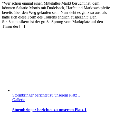
"Wer schon einmal einen Mittelalter-Markt besucht hat, dem
könnten Saltatio Mortis mit Dudelsack, Harfe und Marktsackpfeife
bereits über den Weg gelaufen sein. Nun sieht es ganz so aus, als
hätte sich diese Form des Tourens endlich ausgezahlt: Den
Straßenmusikern ist der große Sprung vom Marktplatz auf den
Thron der [...]
Stormbringer berichtet zu unserem Platz 1
Gallerie
Stormbringer berichtet zu unserem Platz 1