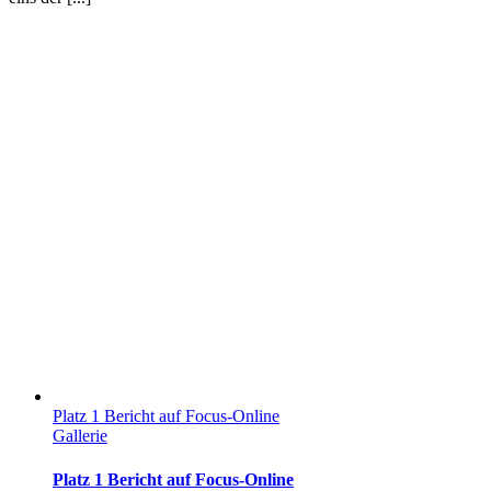
Platz 1 Bericht auf Focus-Online
Gallerie
Platz 1 Bericht auf Focus-Online