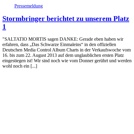
Pressemeldung
Stormbringer berichtet zu unserem Platz
1
"SALTATIO MORTIS sagen DANKE: Gerade eben haben wir
erfahren, dass „Das Schwarze Einmaleins“ in den offiziellen
Deutschen Media Control Album Charts in der Verkaufswoche vom
16. bis zum 22. August 2013 auf dem unglaublichen ersten Platz
eingestiegen ist! Wir sind noch wie vom Donner gerührt und werden
wohl noch ein [...]