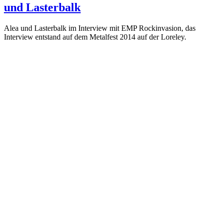
und Lasterbalk
Alea und Lasterbalk im Interview mit EMP Rockinvasion, das
Interview entstand auf dem Metalfest 2014 auf der Loreley.