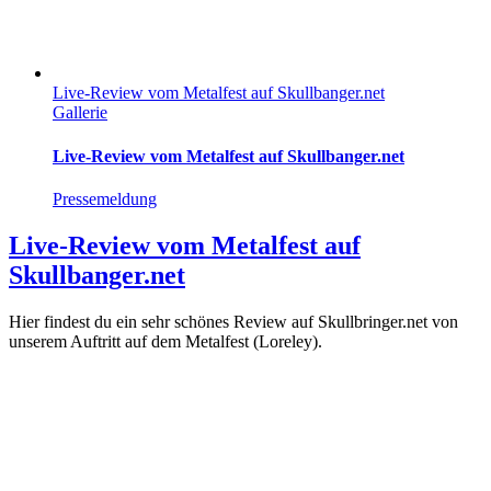
Live-Review vom Metalfest auf Skullbanger.net
Gallerie
Live-Review vom Metalfest auf Skullbanger.net
Pressemeldung
Live-Review vom Metalfest auf
Skullbanger.net
Hier findest du ein sehr schönes Review auf Skullbringer.net von
unserem Auftritt auf dem Metalfest (Loreley).