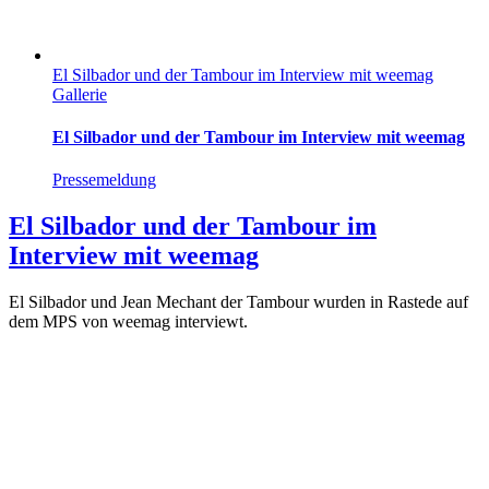
El Silbador und der Tambour im Interview mit weemag
Gallerie
El Silbador und der Tambour im Interview mit weemag
Pressemeldung
El Silbador und der Tambour im
Interview mit weemag
El Silbador und Jean Mechant der Tambour wurden in Rastede auf
dem MPS von weemag interviewt.