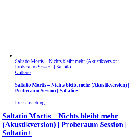
Saltatio Mortis – Nichts bleibt mehr (Akustikversion) |
Proberaum Session | Saltatio+
Gallerie
Saltatio Mortis – Nichts bleibt mehr (Akustikversion) |
Proberaum Session | Saltatio+
Pressemeldung
Saltatio Mortis – Nichts bleibt mehr
(Akustikversion) | Proberaum Session |
Saltatio+