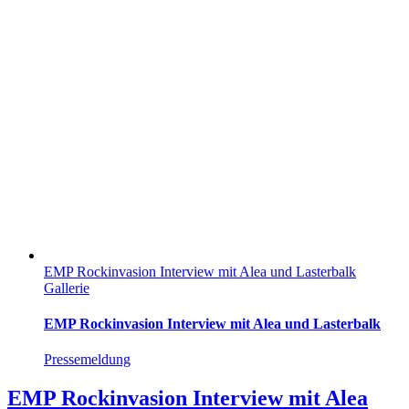
EMP Rockinvasion Interview mit Alea und Lasterbalk
Gallerie
EMP Rockinvasion Interview mit Alea und Lasterbalk
Pressemeldung
EMP Rockinvasion Interview mit Alea