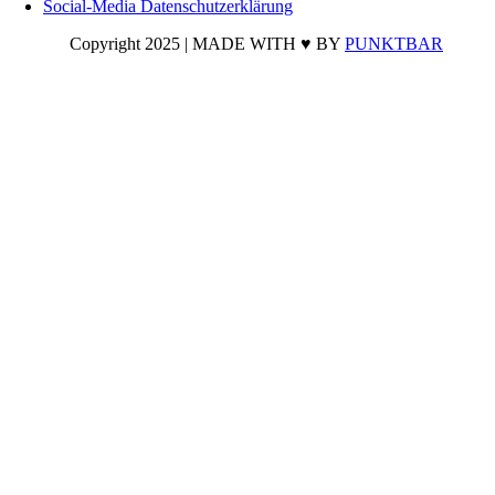
Social-Media Datenschutzerklärung
Copyright 2025 | MADE WITH ♥ BY
PUNKTBAR