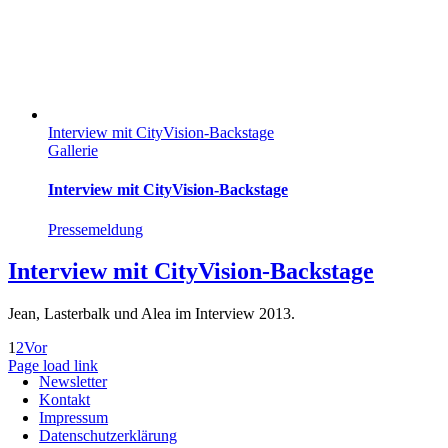
Interview mit CityVision-Backstage
Gallerie
Interview mit CityVision-Backstage
Pressemeldung
Interview mit CityVision-Backstage
Jean, Lasterbalk und Alea im Interview 2013.
1
2
Vor
Page load link
Newsletter
Nach
Kontakt
oben
Impressum
Datenschutzerklärung