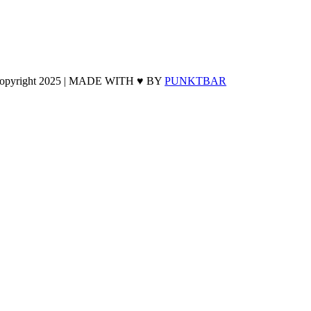
opyright 2025 | MADE WITH ♥ BY
PUNKTBAR