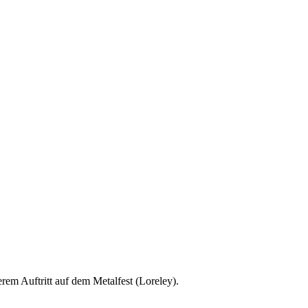
rem Auftritt auf dem Metalfest (Loreley).