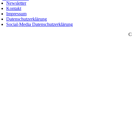
Newsletter
Nach
Kontakt
oben
Impressum
Datenschutzerklärung
Social-Media Datenschutzerklärung
C