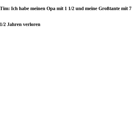
Tim: Ich habe meinen Opa mit 1 1/2 und meine Großtante mit 7
1/2 Jahren verloren