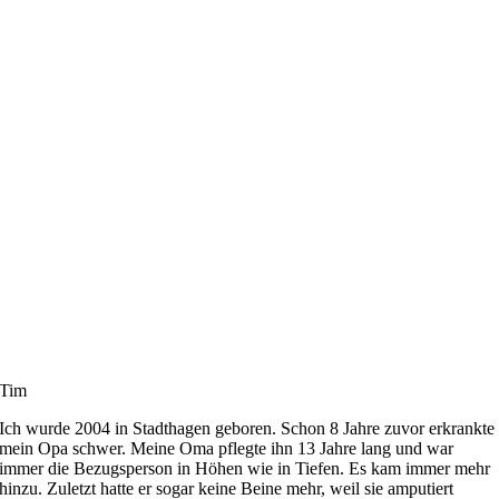
Tim
Ich wurde 2004 in Stadthagen geboren. Schon 8 Jahre zuvor erkrankte
mein Opa schwer. Meine Oma pflegte ihn 13 Jahre lang und war
immer die Bezugsperson in Höhen wie in Tiefen. Es kam immer mehr
hinzu. Zuletzt hatte er sogar keine Beine mehr, weil sie amputiert