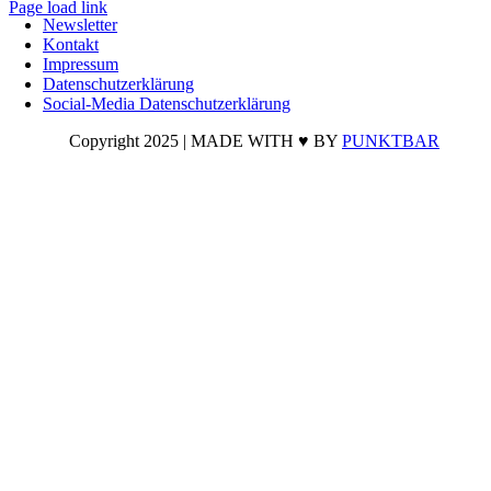
Page load link
Newsletter
Nach
Kontakt
oben
Impressum
Datenschutzerklärung
Social-Media Datenschutzerklärung
Copyright 2025 | MADE WITH ♥ BY
PUNKTBAR