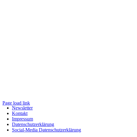
Page load link
Newsletter
Nach
Kontakt
oben
Impressum
Datenschutzerklärung
Social-Media Datenschutzerklärung