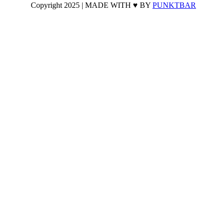
Copyright 2025 | MADE WITH ♥ BY
PUNKTBAR