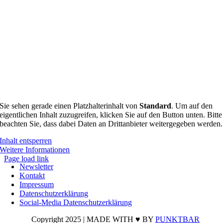
Sie sehen gerade einen Platzhalterinhalt von
Standard
. Um auf den
eigentlichen Inhalt zuzugreifen, klicken Sie auf den Button unten. Bitte
beachten Sie, dass dabei Daten an Drittanbieter weitergegeben werden.
Inhalt entsperren
Weitere Informationen
Page load link
Newsletter
Nach
Kontakt
oben
Impressum
Datenschutzerklärung
Social-Media Datenschutzerklärung
Copyright 2025 | MADE WITH ♥ BY
PUNKTBAR