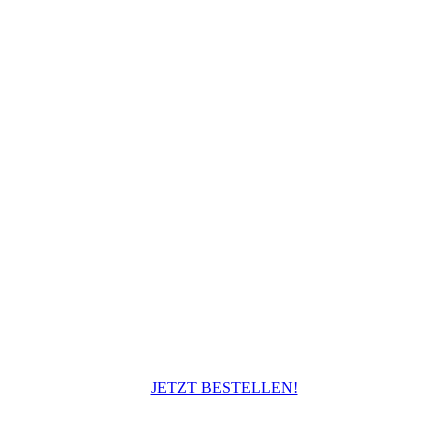
JETZT BESTELLEN!