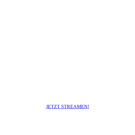
JETZT STREAMEN!