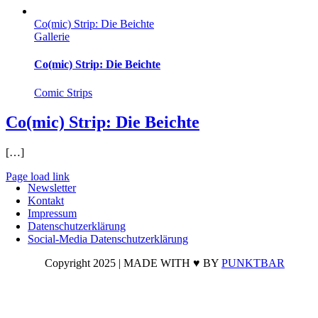
Co(mic) Strip: Die Beichte
Gallerie
Co(mic) Strip: Die Beichte
Comic Strips
Co(mic) Strip: Die Beichte
[…]
Page load link
Newsletter
Nach
Kontakt
oben
Impressum
Datenschutzerklärung
Social-Media Datenschutzerklärung
Copyright 2025 | MADE WITH ♥ BY
PUNKTBAR