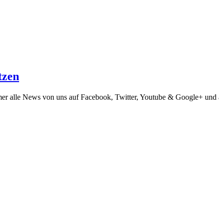
tzen
mmer alle News von uns auf Facebook, Twitter, Youtube & Google+ und 