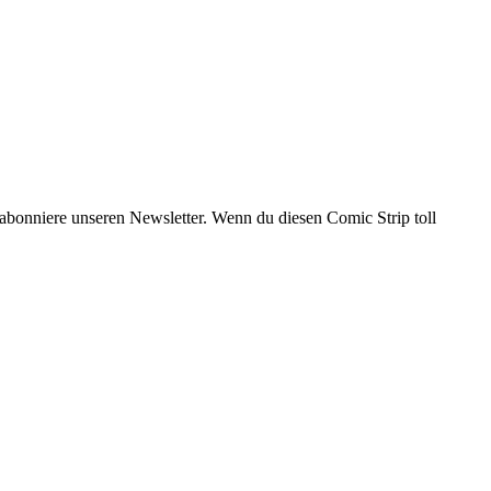
abonniere unseren Newsletter. Wenn du diesen Comic Strip toll