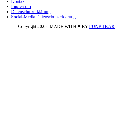
Kontakt
oben
Impressum
Datenschutzerklärung
Social-Media Datenschutzerklärung
Copyright 2025 | MADE WITH ♥ BY
PUNKTBAR