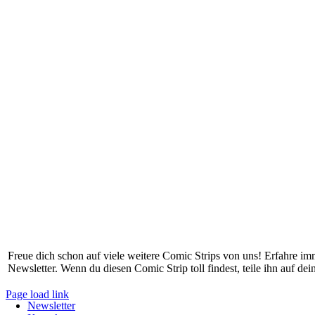
Freue dich schon auf viele weitere Comic Strips von uns! Erfahre i
Newsletter. Wenn du diesen Comic Strip toll findest, teile ihn auf de
Page load link
Newsletter
Nach