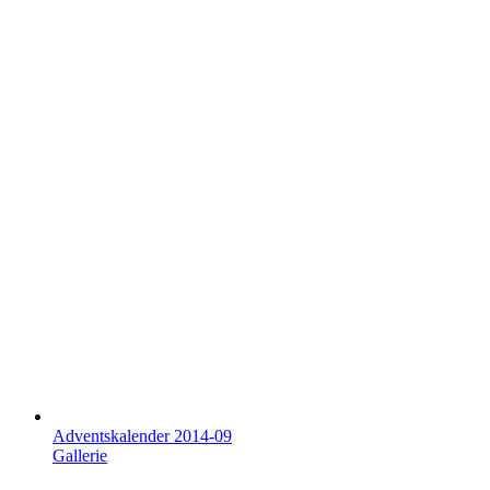
Adventskalender 2014-09
Gallerie