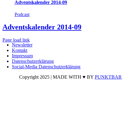
Adventskalender 2014-09
Podcast
Adventskalender 2014-09
Page load link
Newsletter
Nach
Kontakt
oben
Impressum
Datenschutzerklärung
Social-Media Datenschutzerklärung
Copyright 2025 | MADE WITH ♥ BY
PUNKTBAR