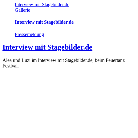
Interview mit Stagebilder.de
Gallerie
Interview mit Stagebilder.de
Pressemeldung
Interview mit Stagebilder.de
Alea und Luzi im Interview mit Stagebilder.de, beim Feuertanz
Festival.