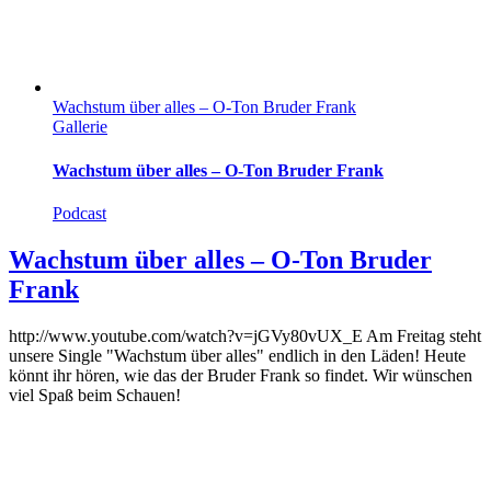
Wachstum über alles – O-Ton Bruder Frank
Gallerie
Wachstum über alles – O-Ton Bruder Frank
Podcast
Wachstum über alles – O-Ton Bruder
Frank
http://www.youtube.com/watch?v=jGVy80vUX_E Am Freitag steht
unsere Single "Wachstum über alles" endlich in den Läden! Heute
könnt ihr hören, wie das der Bruder Frank so findet. Wir wünschen
viel Spaß beim Schauen!