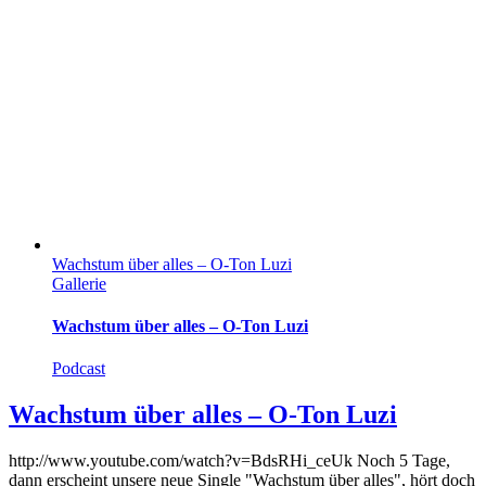
Wachstum über alles – O-Ton Luzi
Gallerie
Wachstum über alles – O-Ton Luzi
Podcast
Wachstum über alles – O-Ton Luzi
http://www.youtube.com/watch?v=BdsRHi_ceUk Noch 5 Tage,
dann erscheint unsere neue Single "Wachstum über alles", hört doch