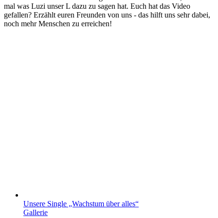
mal was Luzi unser L dazu zu sagen hat. Euch hat das Video
gefallen? Erzählt euren Freunden von uns - das hilft uns sehr dabei,
noch mehr Menschen zu erreichen!
Unsere Single „Wachstum über alles“
Gallerie