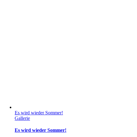
Es wird wieder Sommer!
Gallerie
Es wird wieder Sommer!