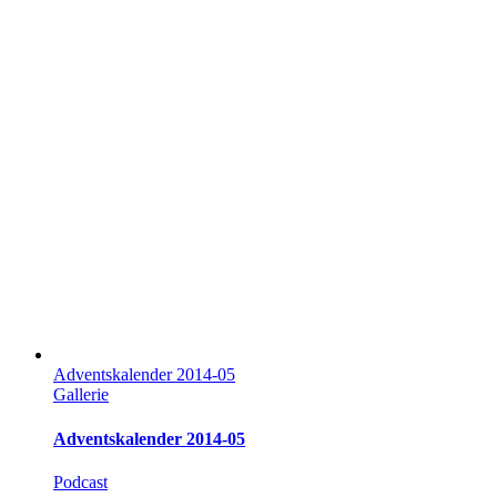
Adventskalender 2014-05
Gallerie
Adventskalender 2014-05
Podcast