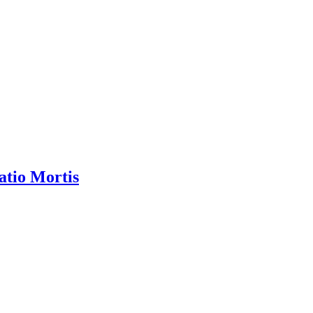
tatio Mortis