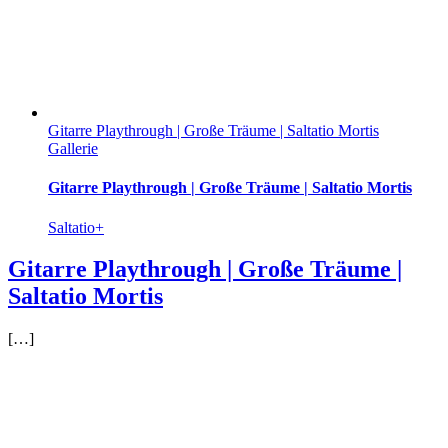
Gitarre Playthrough | Große Träume | Saltatio Mortis
Gallerie
Gitarre Playthrough | Große Träume | Saltatio Mortis
Saltatio+
Gitarre Playthrough | Große Träume |
Saltatio Mortis
[…]