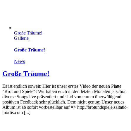
Große Träume!
Gallerie
Große Träume!
News
Große Träume!
Es ist endlich soweit: Hier ist unser erstes Video der neuen Platte
"Brot und Spiele“! Wir haben euch in den letzten Monaten ja schon
diverse Songs live präsentiert und sind von eurem überwältigend
positiven Feedback sehr glücklich. Dem nicht genug: Unser neues
Album ist ab sofort vorbestellbar auf => http://brotundspiele.saltatio-
mortis.com [...]