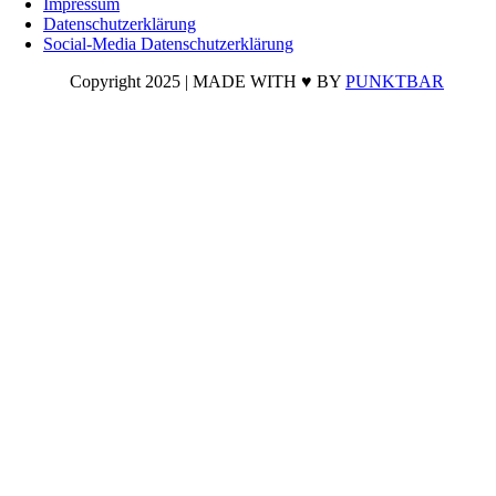
Impressum
Datenschutzerklärung
Social-Media Datenschutzerklärung
Copyright 2025 | MADE WITH ♥ BY
PUNKTBAR