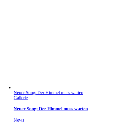
Neuer Song: Der Himmel muss warten
Gallerie
Neuer Song: Der Himmel muss warten
News