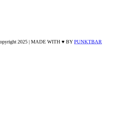
opyright 2025 | MADE WITH ♥ BY
PUNKTBAR