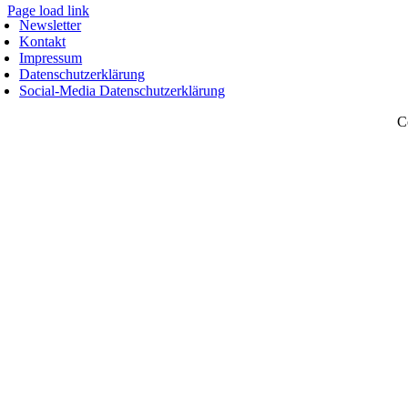
Page load link
Newsletter
Nach
Kontakt
oben
Impressum
Datenschutzerklärung
Social-Media Datenschutzerklärung
C