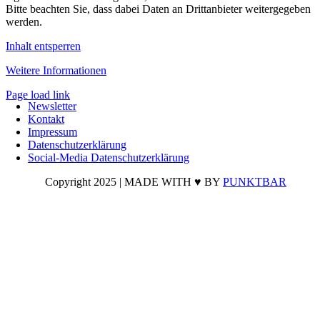
Bitte beachten Sie, dass dabei Daten an Drittanbieter weitergegeben
werden.
Inhalt entsperren
Weitere Informationen
Page load link
Newsletter
Nach
Kontakt
oben
Impressum
Datenschutzerklärung
Social-Media Datenschutzerklärung
Copyright 2025 | MADE WITH ♥ BY
PUNKTBAR