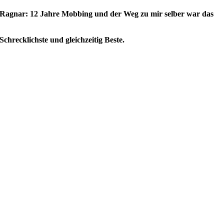
Ragnar: 12 Jahre Mobbing und der Weg zu mir selber war das
Schrecklichste und gleichzeitig Beste.