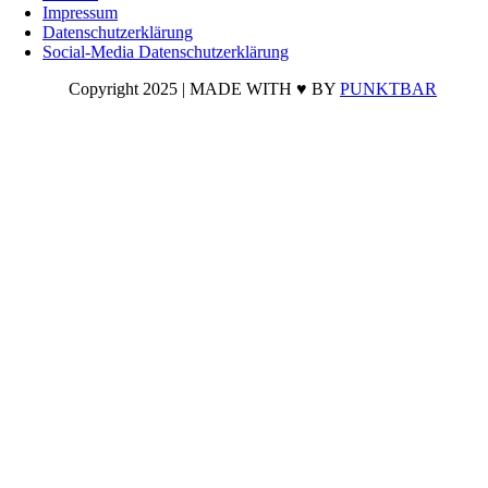
Impressum
Datenschutzerklärung
Social-Media Datenschutzerklärung
Copyright 2025 | MADE WITH ♥ BY
PUNKTBAR