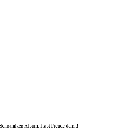
eichnamigen Album. Habt Freude damit!