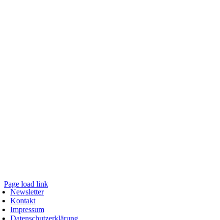
Page load link
Newsletter
Nach
Kontakt
oben
Impressum
Datenschutzerklärung