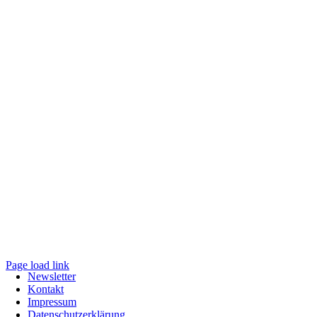
Page load link
Newsletter
Nach
Kontakt
oben
Impressum
Datenschutzerklärung