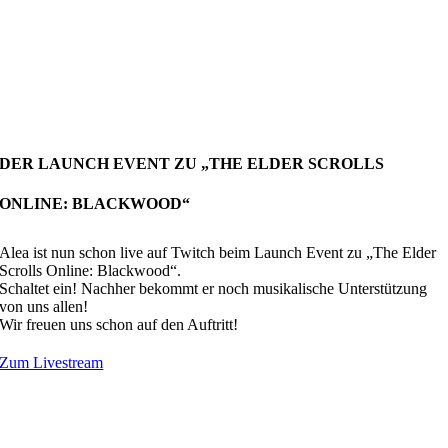
DER LAUNCH EVENT ZU „THE ELDER SCROLLS
ONLINE: BLACKWOOD“
Alea ist nun schon live auf Twitch beim Launch Event zu „The Elder
Scrolls Online: Blackwood“.
Schaltet ein! Nachher bekommt er noch musikalische Unterstützung
von uns allen!
Wir freuen uns schon auf den Auftritt!
Zum Livestream