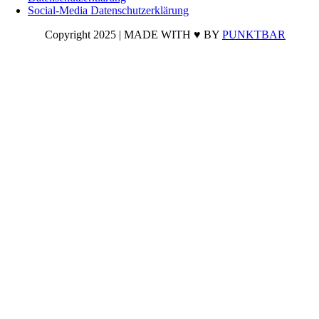
Social-Media Datenschutzerklärung
Copyright 2025 | MADE WITH ♥ BY
PUNKTBAR