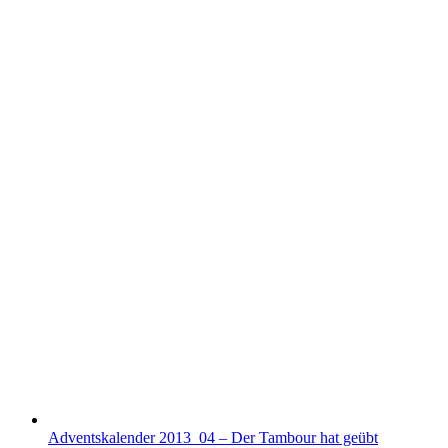
Adventskalender 2013_04 – Der Tambour hat geübt