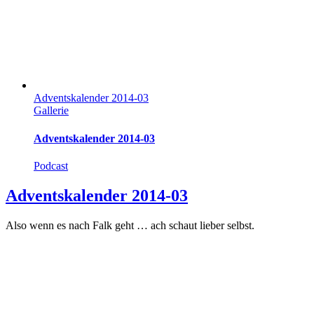
Adventskalender 2014-03
Gallerie
Adventskalender 2014-03
Podcast
Adventskalender 2014-03
Also wenn es nach Falk geht … ach schaut lieber selbst.