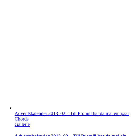
Adventskalender 2013_02 – Till Promill hat da mal ein paar
Chords
Gallerie