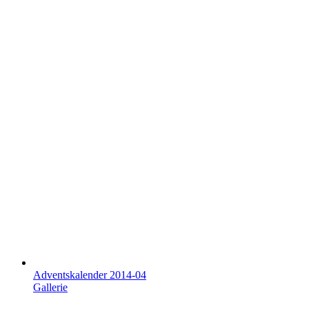
Adventskalender 2014-04
Gallerie