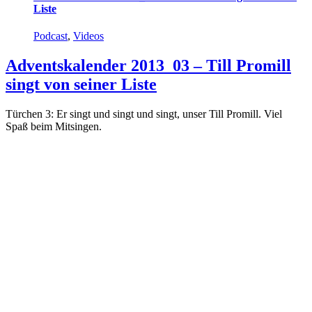
Liste
Podcast
,
Videos
Adventskalender 2013_03 – Till Promill
singt von seiner Liste
Türchen 3: Er singt und singt und singt, unser Till Promill. Viel
Spaß beim Mitsingen.