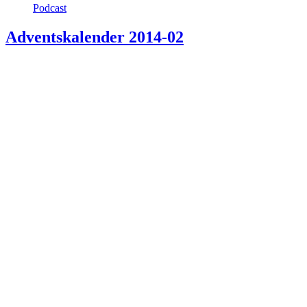
Podcast
Adventskalender 2014-02