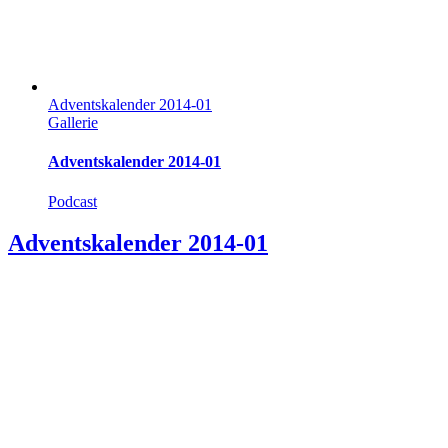
Adventskalender 2014-01
Gallerie
Adventskalender 2014-01
Podcast
Adventskalender 2014-01