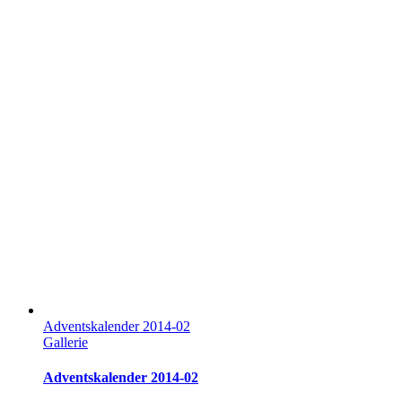
Adventskalender 2014-02
Gallerie
Adventskalender 2014-02