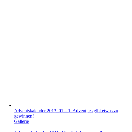
Adventskalender 2013_01 – 1. Advent, es gibt etwas zu
gewinnen!
Gallerie