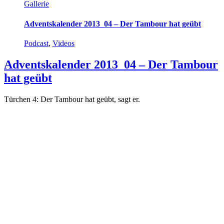
Gallerie
Adventskalender 2013_04 – Der Tambour hat geübt
Podcast
,
Videos
Adventskalender 2013_04 – Der Tambour
hat geübt
Türchen 4: Der Tambour hat geübt, sagt er.