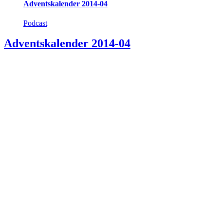
Adventskalender 2014-04
Podcast
Adventskalender 2014-04