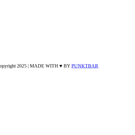
opyright 2025 | MADE WITH ♥ BY
PUNKTBAR