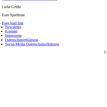
Liebe Grüße
Eure Spielleute
Page load link
Newsletter
Nach
Kontakt
oben
Impressum
Datenschutzerklärung
Social-Media Datenschutzerklärung
C