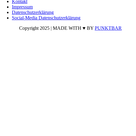
Kontakt
oben
Impressum
Datenschutzerklärung
Social-Media Datenschutzerklärung
Copyright 2025 | MADE WITH ♥ BY
PUNKTBAR