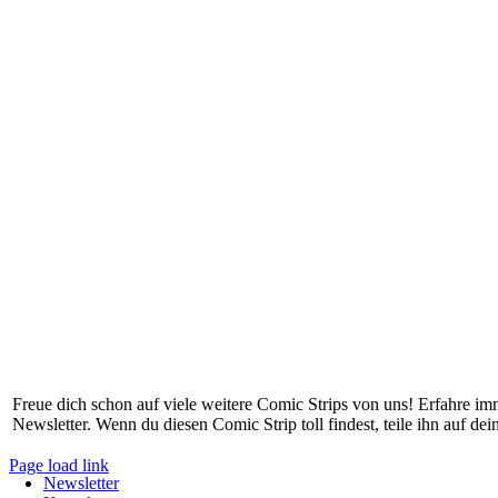
Freue dich schon auf viele weitere Comic Strips von uns! Erfahre i
Newsletter. Wenn du diesen Comic Strip toll findest, teile ihn auf de
Page load link
Newsletter
Nach