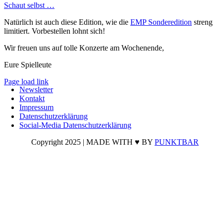
Schaut selbst …
Natürlich ist auch diese Edition, wie die
EMP Sonderedition
streng
limitiert. Vorbestellen lohnt sich!
Wir freuen uns auf tolle Konzerte am Wochenende,
Eure Spielleute
Page load link
Newsletter
Nach
Kontakt
oben
Impressum
Datenschutzerklärung
Social-Media Datenschutzerklärung
Copyright 2025 | MADE WITH ♥ BY
PUNKTBAR