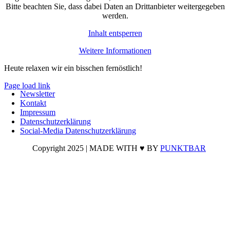
Bitte beachten Sie, dass dabei Daten an Drittanbieter weitergegeben
werden.
Inhalt entsperren
Weitere Informationen
Heute relaxen wir ein bisschen fernöstlich!
Page load link
Newsletter
Nach
Kontakt
oben
Impressum
Datenschutzerklärung
Social-Media Datenschutzerklärung
Copyright 2025 | MADE WITH ♥ BY
PUNKTBAR